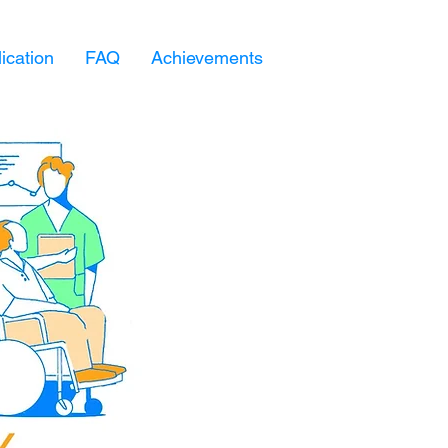
ication
FAQ
Achievements