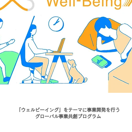
「ウェルビーイング」をテーマに事業開発を行う
グローバル事業共創プログラム