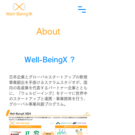
​About
Well-BeingX ?
日本企業とグローバルスタートアップの新規
事業創出を手掛けるスクラムスタジオが、国
内の各産業を代表するパートナー企業ととも
に、「ウェルビーイング」をテーマに世界中
のスタートアップと連携・事業開発を行う、
グローバル事業共創プログラム。