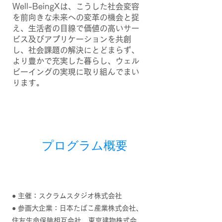
Well-BeingXは、こうした社会変容
を前向きな未来への変革の機会と捉
え、生活者の目線で価値の高いサー
ビス及びアプリケーションを共創
し、社会課題の解決にとどまらず、
より豊かで充実した暮らし、ウェル
ビーイングの実現に取り組んでまい
ります。
​プログラム概要
● 主催：スクラムスタジオ株式会社
● 参画大企業：日本たばこ産業株式会社、
住友生命保険相互会社、東京建物株式会